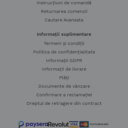
Instrucțiuni de comandă
Returnarea comenzii
Cautare Avansata
Informații suplimentare
Termeni și condiții
Politica de confidențialitate
Informații GDPR
Informații de livrare
Plăți
Documente de vânzare
Confirmare a reclamației
Dreptul de retragere din contract