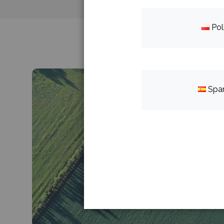
Pol
Spa