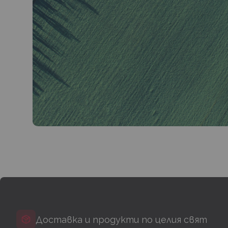
Доставка и продукти по целия свят