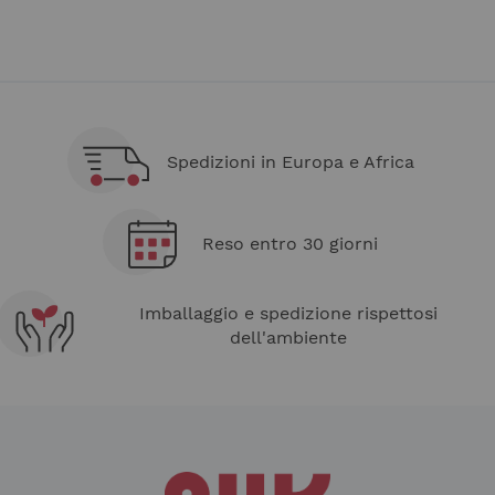
Spedizioni in Europa e Africa
Reso entro 30 giorni
Imballaggio e spedizione rispettosi
dell'ambiente