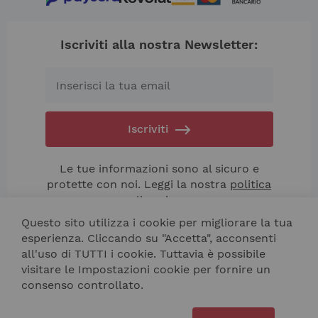
Iscriviti alla nostra Newsletter:
Iscriviti
Le tue informazioni sono al sicuro e
protette con noi. Leggi la nostra
politica
sulla privacy.
Questo sito utilizza i cookie per migliorare la tua
esperienza. Cliccando su "Accetta", acconsenti
all'uso di TUTTI i cookie. Tuttavia è possibile
visitare le Impostazioni cookie per fornire un
consenso controllato.
Contattaci
Site Map