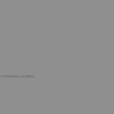
a zestawu uzysku.