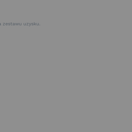
a zestawu uzysku.