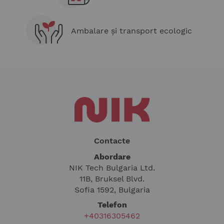
Ambalare și transport ecologic
Contacte
Abordare
NIK Tech Bulgaria Ltd.
11B, Bruksel Blvd.
Sofia 1592, Bulgaria
Telefon
+40316305462