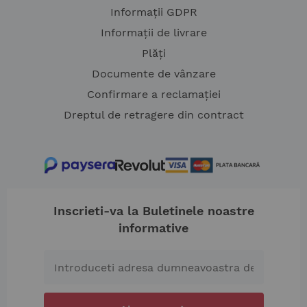
Informații GDPR
Informații de livrare
Plăți
Documente de vânzare
Confirmare a reclamației
Dreptul de retragere din contract
Inscrieti-va la Buletinele noastre
informative