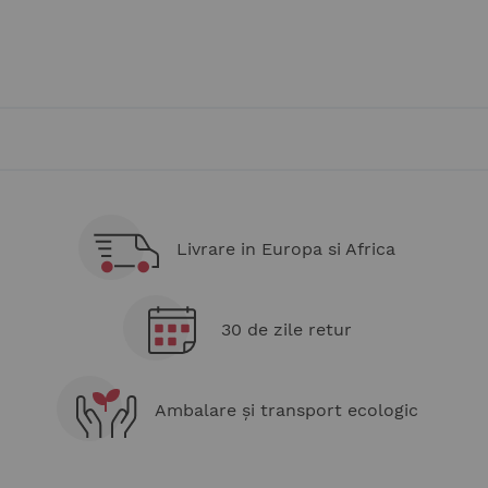
Livrare in Europa si Africa
30 de zile retur
Ambalare și transport ecologic