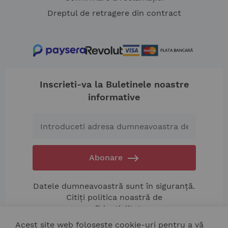
Dreptul de retragere din contract
Inscrieti-va la Buletinele noastre
informative
Abonare
Datele dumneavoastră sunt în siguranță.
Citiți politica noastră de
confidențialitate.
Acest site web folosește cookie-uri pentru a vă