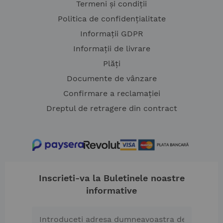
Termeni și condiții
Politica de confidențialitate
Informații GDPR
Informații de livrare
Plăți
Documente de vânzare
Confirmare a reclamației
Dreptul de retragere din contract
Inscrieti-va la Buletinele noastre
informative