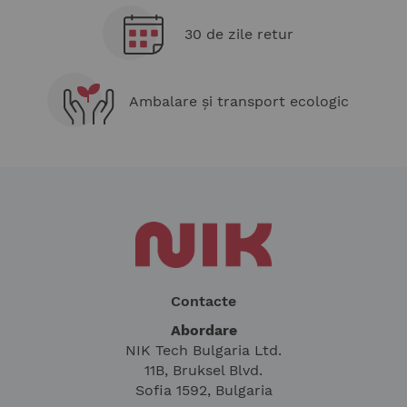
30 de zile retur
Ambalare și transport ecologic
Contacte
Abordare
NIK Tech Bulgaria Ltd.
11B, Bruksel Blvd.
Sofia 1592, Bulgaria