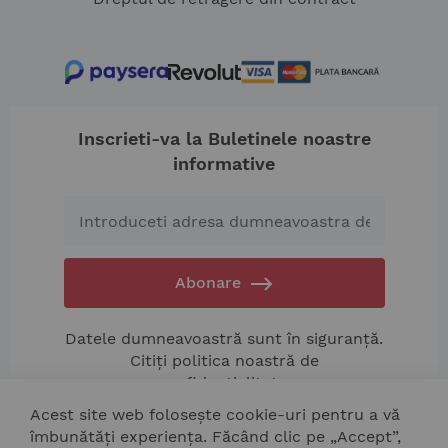
Inscrieti-va la Buletinele noastre
informative
Abonare
Datele dumneavoastră sunt în siguranță.
Citiți politica noastră de
confidențialitate.
Acest site web folosește cookie-uri pentru a vă
îmbunătăți experiența. Făcând clic pe „Accept”,