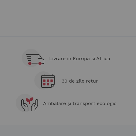
Livrare in Europa si Africa
30 de zile retur
Ambalare și transport ecologic