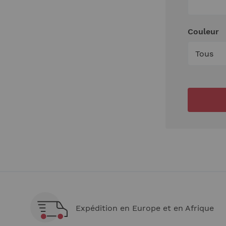
Couleur
Expédition en Europe et en Afrique