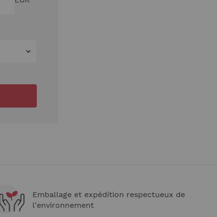
Emballage et expédition respectueux de
l'environnement