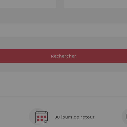
Rechercher
30 jours de retour