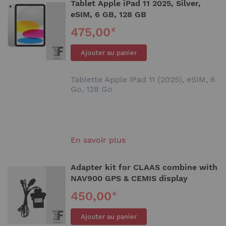
Tablet Apple iPad 11 2025, Silver,
eSIM, 6 GB, 128 GB
475,00
€
Ajouter au panier
Tablette Apple iPad 11 (2025), eSIM, 6
Go, 128 Go
En savoir plus
Adapter kit for CLAAS combine with
NAV900 GPS & CEMIS display
450,00
€
Ajouter au panier