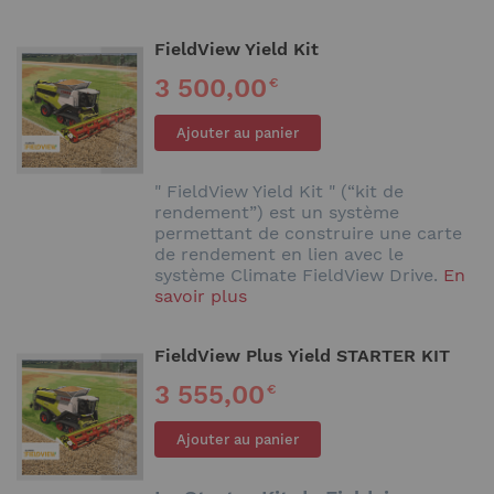
FieldView Yield Kit
3 500,00
€
Ajouter au panier
" FieldView Yield Kit " (“kit de
rendement”) est un système
permettant de construire une carte
de rendement en lien avec le
système Climate FieldView Drive.
En
savoir plus
FieldView Plus Yield STARTER KIT
3 555,00
€
Ajouter au panier