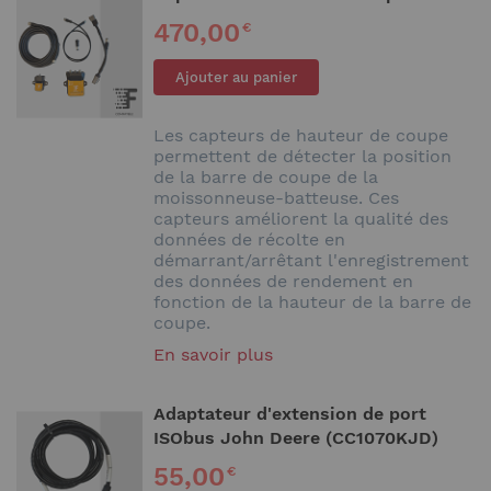
470,00
€
Ajouter au panier
Les capteurs de hauteur de coupe
permettent de détecter la position
de la barre de coupe de la
moissonneuse-batteuse. Ces
capteurs améliorent la qualité des
données de récolte en
démarrant/arrêtant l'enregistrement
des données de rendement en
fonction de la hauteur de la barre de
coupe.
En savoir plus
Adaptateur d'extension de port
ISObus John Deere (CC1070KJD)
55,00
€