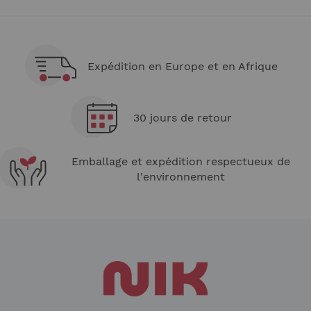
page
Expédition en Europe et en Afrique
30 jours de retour
Emballage et expédition respectueux de
l'environnement