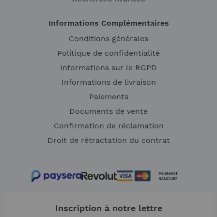
Informations Complémentaires
Conditions générales
Politique de confidentialité
Informations sur le RGPD
Informations de livraison
Paiements
Documents de vente
Confirmation de réclamation
Droit de rétractation du contrat
Inscription à notre lettre