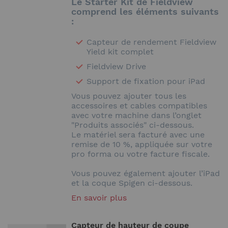
Le Starter Kit de Fieldview
comprend les éléments suivants
:
Capteur de rendement Fieldview
Yield kit complet
Fieldview Drive
Support de fixation pour iPad
Vous pouvez ajouter tous les
accessoires et cables compatibles
avec votre machine dans l’onglet
"Produits associés" ci-dessous.
Le matériel sera facturé avec une
remise de 10 %, appliquée sur votre
pro forma ou votre facture fiscale.
Vous pouvez également ajouter l’iPad
et la coque Spigen ci-dessous.
En savoir plus
Capteur de hauteur de coupe