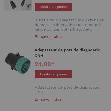
Ajouter au panier
Il s'agit d'un adaptateur d'extension
de port ISObus John Deere pour le
kit de cartographie FieldView.
En savoir plus
Adaptateur de port de diagnostic
CNH
24,00
€
Ajouter au panier
Adaptateur de port de diagnostic
CNH
En savoir plus